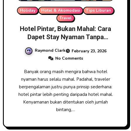
Holiday
Hotel & Akomodasi
Tips Liburan
Travel
Hotel Pintar, Bukan Mahal: Cara
Dapet Stay Nyaman Tanpa
Overbudget
Raymond Clark
February 23, 2026
No Comments
Banyak orang masih mengira bahwa hotel
nyaman harus selalu mahal. Padahal, traveler
berpengalaman justru punya prinsip sederhana:
hotel pintar lebih penting daripada hotel mahal.
Kenyamanan bukan ditentukan oleh jumlah
bintang,…