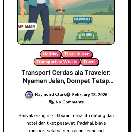
Holiday
Tips Liburan
Transportasi Wisata
Travel
Transport Cerdas ala Traveler:
Nyaman Jalan, Dompet Tetap
Aman
Raymond Clark
February 23, 2026
No Comments
Banyak orang mikir liburan mahal itu datang dari
hotel dan tiket pesawat. Padahal, biaya
transport selama perjalanan sering jadi