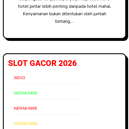
hotel pintar lebih penting daripada hotel mahal.
Kenyamanan bukan ditentukan oleh jumlah
bintang,…
SLOT GACOR 2026
WD33
NERAKA888
NERAKA888
NERAKA888