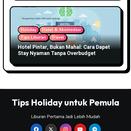
Holiday
Hotel & Akomodasi
Tips Liburan
Travel
Hotel Pintar, Bukan Mahal: Cara Dapet
Stay Nyaman Tanpa Overbudget
Tips Holiday untuk Pemula
Liburan Pertama Jadi Lebih Mudah