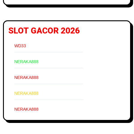
SLOT GACOR 2026
WD33
NERAKA888
NERAKA888
NERAKA888
NERAKA888