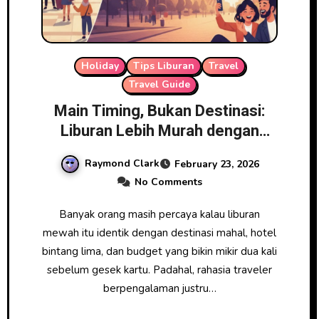
Holiday
Tips Liburan
Travel
Travel Guide
Main Timing, Bukan Destinasi:
Liburan Lebih Murah dengan
Rasa Premium
Raymond Clark
February 23, 2026
No Comments
Banyak orang masih percaya kalau liburan
mewah itu identik dengan destinasi mahal, hotel
bintang lima, dan budget yang bikin mikir dua kali
sebelum gesek kartu. Padahal, rahasia traveler
berpengalaman justru…