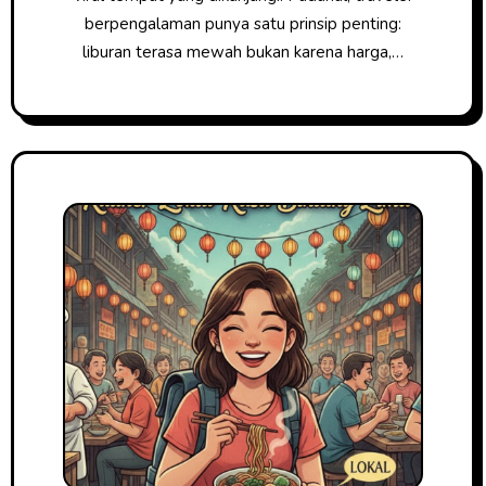
berpengalaman punya satu prinsip penting:
liburan terasa mewah bukan karena harga,…