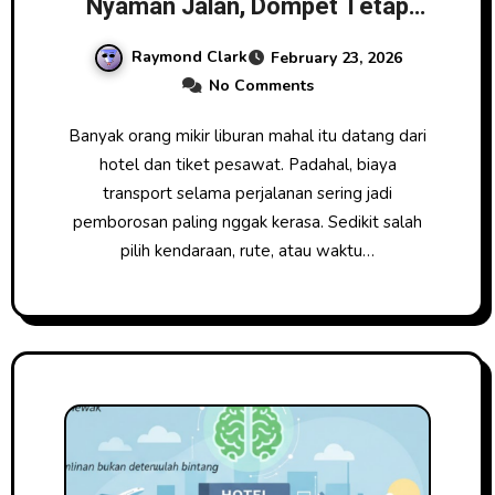
Nyaman Jalan, Dompet Tetap
Aman
Raymond Clark
February 23, 2026
No Comments
Banyak orang mikir liburan mahal itu datang dari
hotel dan tiket pesawat. Padahal, biaya
transport selama perjalanan sering jadi
pemborosan paling nggak kerasa. Sedikit salah
pilih kendaraan, rute, atau waktu…