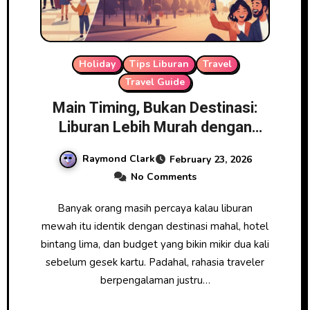
Holiday
Tips Liburan
Travel
Travel Guide
Main Timing, Bukan Destinasi:
Liburan Lebih Murah dengan
Rasa Premium
Raymond Clark
February 23, 2026
No Comments
Banyak orang masih percaya kalau liburan
mewah itu identik dengan destinasi mahal, hotel
bintang lima, dan budget yang bikin mikir dua kali
sebelum gesek kartu. Padahal, rahasia traveler
berpengalaman justru…