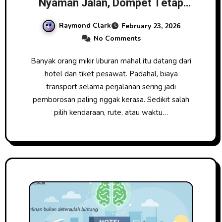
Nyaman Jalan, Dompet Tetap
Aman
Raymond Clark
February 23, 2026
No Comments
Banyak orang mikir liburan mahal itu datang dari
hotel dan tiket pesawat. Padahal, biaya
transport selama perjalanan sering jadi
pemborosan paling nggak kerasa. Sedikit salah
pilih kendaraan, rute, atau waktu…