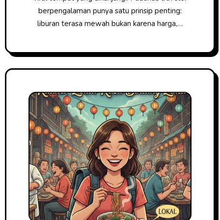
berpengalaman punya satu prinsip penting:
liburan terasa mewah bukan karena harga,…