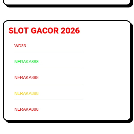
SLOT GACOR 2026
WD33
NERAKA888
NERAKA888
NERAKA888
NERAKA888