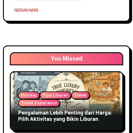
NERAKA888
You Missed
Holiday
Tips Liburan
Travel
Travel Experience
Pengalaman Lebih Penting dari Harga:
Pilih Aktivitas yang Bikin Liburan
Terasa Mewah