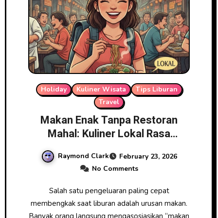
Holiday
Kuliner Wisata
Tips Liburan
Travel
Makan Enak Tanpa Restoran
Mahal: Kuliner Lokal Rasa
Bintang Lima
Raymond Clark
February 23, 2026
No Comments
Salah satu pengeluaran paling cepat
membengkak saat liburan adalah urusan makan.
Banyak orang langsung mengasosiasikan “makan