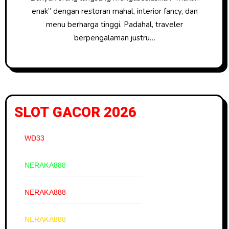
enak” dengan restoran mahal, interior fancy, dan
menu berharga tinggi. Padahal, traveler
berpengalaman justru…
SLOT GACOR 2026
WD33
NERAKA888
NERAKA888
NERAKA888