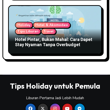
Holiday
Hotel & Akomodasi
Tips Liburan
Travel
Hotel Pintar, Bukan Mahal: Cara Dapet
Stay Nyaman Tanpa Overbudget
Tips Holiday untuk Pemula
Liburan Pertama Jadi Lebih Mudah